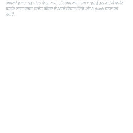
आपको हमारा यह पोस्ट कैसा लगा और आप क्या नया चाहते है इस बारे में कमेंट
करके जरुर बताएं. कमेंट बॉक्स में अपने विचार लिखें और Publish बटन को
दबाएँ.