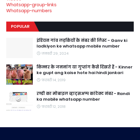
Whatsapp-group-links
Whatsapp-numbers
POPULAR
इंडियन गांव लड़कियों के नंबर की लिस्ट - Ganv ki
ladkiyon ke whatsapp mobile number
जनवरी 29, 2024
किन्नर के जननांग या गुप्तांग कैसे दिखते हैं - Kinner
ke gupt ang kaise hote hai hindi jankari
फ़रवरी 14, 2019
रण्डी का मोबाइल व्हाट्सअप्प कांटेक्ट नंबर - Randi
ka mobile whatsapp number
फ़रवरी 12, 2018