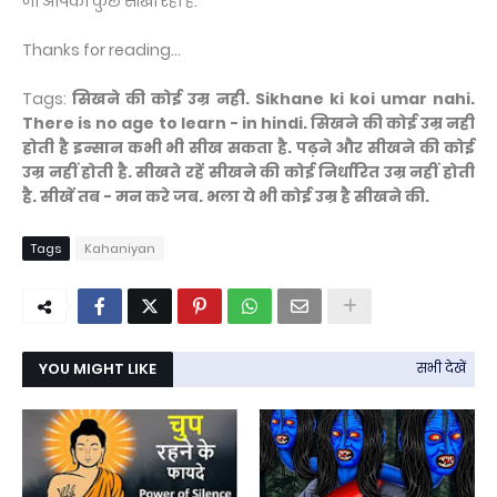
जो आपको कुछ सीखा रहा है.
Thanks for reading...
Tags:
सिखने की कोई उम्र नही. Sikhane ki koi umar nahi.
There is no age to learn - in hindi. सिखने की कोई उम्र नही
होती है इन्सान कभी भी सीख सकता है. पढ़ने और सीखने की कोई
उम्र नहीं होती है. सीखते रहें सीखने की कोई निर्धारित उम्र नहीं होती
है. सीखें तब - मन करे जब. भला ये भी कोई उम्र है सीखने की.
Tags
Kahaniyan
YOU MIGHT LIKE
सभी देखें