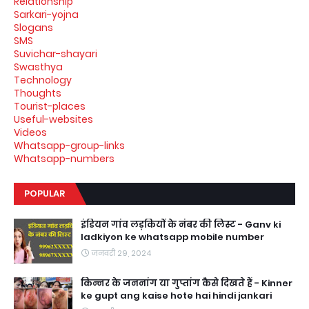
Relationship
Sarkari-yojna
Slogans
SMS
Suvichar-shayari
Swasthya
Technology
Thoughts
Tourist-places
Useful-websites
Videos
Whatsapp-group-links
Whatsapp-numbers
POPULAR
इंडियन गांव लड़कियों के नंबर की लिस्ट - Ganv ki
ladkiyon ke whatsapp mobile number
जनवरी 29, 2024
किन्नर के जननांग या गुप्तांग कैसे दिखते हैं - Kinner
ke gupt ang kaise hote hai hindi jankari