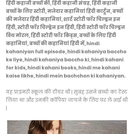
हिंदी कहानी बच्चों की, हिंदी कहानी संग्रह, हिंदी कहानी
बच्चों के लिए स्टोरी, मजेदार कहानियां हिंदी कार्टून, बच्चों
की मजेदार हिंदी कहानियां, शार्ट स्टोरी फॉर चिल्ड्रन इन
हिंदी, स्टोरी फॉर चिल्ड्रेन इन हिंदी, हिंदी स्टोरी फॉर चिल्ड्रन
विथ मोरल, हिंदी स्टोरी फॉर किड्स, बच्चों के लिए हिंदी
कहानियां, बच्चों की कहानियां हिंदी में, hindi
kahaniyan full episode, hindi kahaniya baccho
ke liye, hindi kahaniya baccho ki, hindi kahani
for kids, hindi kahani books, hindi me kahani
kaise likhe, hindi mein bachchon ki kahaniyan.
वह प्राइमरी स्कूल की टीचर थी | सुबह उसने बच्चो का टेस्ट
लिया था और उनकी कॉपिया जाचने के लिए घर ले आई थी
|