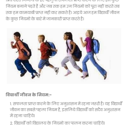
प्रिय दोस्त जिन्दगी के हर पहलु में सफलता प्राप्त करने के लिए हमें कुछ
नियम बनाने पड़ते है और जब तक हम उन नियमो को पूरा नहीं करते तब
तक हम कामयाबी प्राप्त नही कर सकते है। आइये आज हम विद्यार्थी जीवन
के कुछ नियमो के बारे में जानकारी प्राप्त करते है।
विद्यार्थी जीवन के नियम:-
सफलता प्राप्त करने के लिए अनुशासन में रहना जरूरी है। यह विद्यार्थी
जीवन का सबसे पहला नियम है, इसलिये विद्यार्थी को सदैव अनुशासन
में रहना चाहिये।
विद्यार्थी को विद्यालय के नियमों का पालन करना चाहिये।