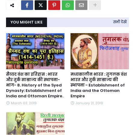
YOU MIGHT LIKE
सभी देखें
सैय्यद वंश का इतिहास : भारत
मध्यकालीन भारत : तुगलक वंश
और तुर्क साम्राज्य की स्थापना-
भारत और तुर्क साम्राज्य की
भाग- 8. History of the Syed
स्थापना - Establishment of
Dynasty: Establishment of
India and the Ottoman
India and Ottoman Empire.
Empire
March 03, 2019
January 21, 2019