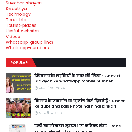
Suvichar-shayari
Swasthya
Technology
Thoughts
Tourist-places
Useful-websites
Videos
Whatsapp-group-links
Whatsapp-numbers
POPULAR
इंडियन गांव लड़कियों के नंबर की लिस्ट - Ganv ki
ladkiyon ke whatsapp mobile number
जनवरी 29, 2024
किन्नर के जननांग या गुप्तांग कैसे दिखते हैं - Kinner
ke gupt ang kaise hote hai hindi jankari
फ़रवरी 14, 2019
रण्डी का मोबाइल व्हाट्सअप्प कांटेक्ट नंबर - Randi
ka mobile whatsapp number