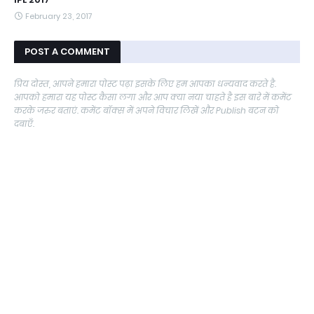
February 23, 2017
POST A COMMENT
प्रिय दोस्त, आपने हमारा पोस्ट पढ़ा इसके लिए हम आपका धन्यवाद करते है.
आपको हमारा यह पोस्ट कैसा लगा और आप क्या नया चाहते है इस बारे में कमेंट
करके जरुर बताएं. कमेंट बॉक्स में अपने विचार लिखें और Publish बटन को
दबाएँ.