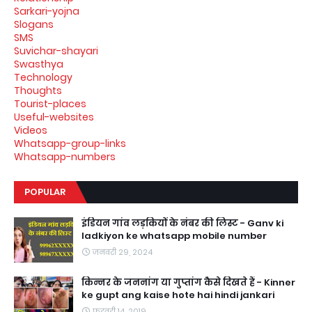
Sarkari-yojna
Slogans
SMS
Suvichar-shayari
Swasthya
Technology
Thoughts
Tourist-places
Useful-websites
Videos
Whatsapp-group-links
Whatsapp-numbers
POPULAR
इंडियन गांव लड़कियों के नंबर की लिस्ट - Ganv ki
ladkiyon ke whatsapp mobile number
जनवरी 29, 2024
किन्नर के जननांग या गुप्तांग कैसे दिखते हैं - Kinner
ke gupt ang kaise hote hai hindi jankari
फ़रवरी 14, 2019