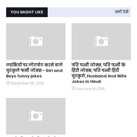
YOU MIGHT LIKE
सभी देखें
लड़कियों पर लोटपोट करने वाले
पति पत्नी जोक्स, पति पत्नी के
चुटकुले फनी जोक्स - Girl and
हिंदी जोक्स, पति पत्नी हिंदी
Boys funny jokes
चुटकुले, Husband And Wife
Jokes In Hindi
November 06, 2018
January 14, 2018