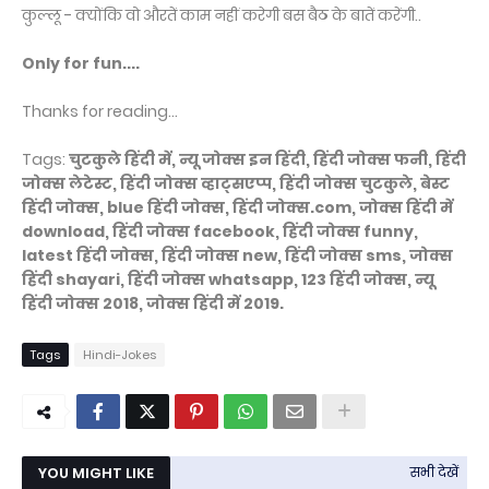
कुल्लू - क्योंकि वो औरतें काम नहीं करेगी बस बैठ के बातें करेंगी..
Only for fun....
Thanks for reading...
Tags:
चुटकुले हिंदी में, न्यू जोक्स इन हिंदी, हिंदी जोक्स फनी, हिंदी
जोक्स लेटेस्ट, हिंदी जोक्स व्हाट्सएप्प, हिंदी जोक्स चुटकुले, बेस्ट
हिंदी जोक्स, blue हिंदी जोक्स, हिंदी जोक्स.com, जोक्स हिंदी में
download, हिंदी जोक्स facebook, हिंदी जोक्स funny,
latest हिंदी जोक्स, हिंदी जोक्स new, हिंदी जोक्स sms, जोक्स
हिंदी shayari, हिंदी जोक्स whatsapp, 123 हिंदी जोक्स, न्यू
हिंदी जोक्स 2018, जोक्स हिंदी में 2019.
Tags
Hindi-Jokes
YOU MIGHT LIKE
सभी देखें