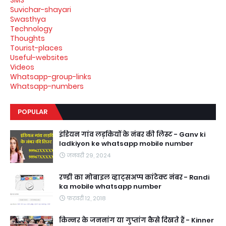
SMS
Suvichar-shayari
Swasthya
Technology
Thoughts
Tourist-places
Useful-websites
Videos
Whatsapp-group-links
Whatsapp-numbers
POPULAR
इंडियन गांव लड़कियों के नंबर की लिस्ट - Ganv ki
ladkiyon ke whatsapp mobile number
जनवरी 29, 2024
रण्डी का मोबाइल व्हाट्सअप्प कांटेक्ट नंबर - Randi
ka mobile whatsapp number
फ़रवरी 12, 2018
किन्नर के जननांग या गुप्तांग कैसे दिखते हैं - Kinner