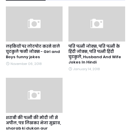
लड़कियों पर लोटपोट करने वाले
पति पत्नी जोक्स, पति पत्नी के
चुटकुले फनी जोक्स - Girl and
हिंदी जोक्स, पति पत्नी हिंदी
Boys funny jokes
चुटकुले, Husband And Wife
Jokes In Hindi
November 06, 2018
January 14, 2018
शराबी की पत्नी की मोदी जी से
अपील, पत्र लिखकर भेजा सुझाव,
sharab ki dukan aur