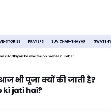
VE-STORIES
PRAYERS
SUVICHAR-SHAYARI
SWASTH
- Ganv ki ladkiyon ke whatsapp mobile number
 की आज भी पूजा क्यों की जाती है?
i jati hai?