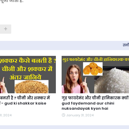
 पूजा जाता है.
सभी 
बनती है ? चीनी और शक्कर में
गुड़ फायदेमंद और चीनी हानिकारक क्यों 
े - gud ki shakkar kaise
gud faydemand aur chini
nuksandayak kyon hai
1, 2024
January 31, 2024