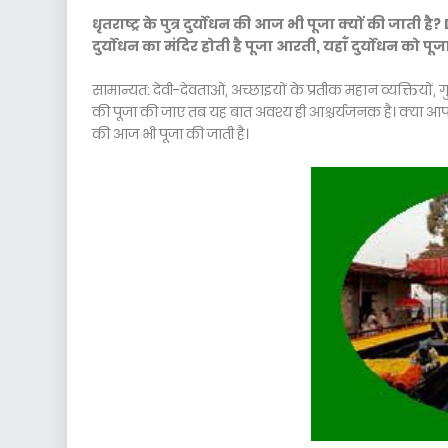
धृतराष्ट्र के पुत्र दुर्योधन की आज भी पूजा क्यों की जात
दुर्योधन का मंदिर होती है पूजा आरती, यहाँ
दुर्योधन को पूज
सामान्यत: देवी-देवताओं, अच्छाइयों के प्रतीक महान व्यक्तियों, 
की पूजा की जाए तब यह बात अवश्य ही आश्चर्यजनक है। क्या आप जा
की आज भी पूजा की जाती है।