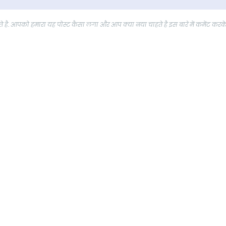
 है. आपको हमारा यह पोस्ट कैसा लगा और आप क्या नया चाहते है इस बारे में कमेंट करक