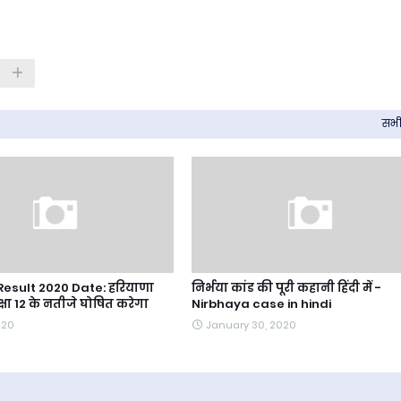
सभी 
Result 2020 Date: हरियाणा
निर्भया कांड की पूरी कहानी हिंदी में -
्षा 12 के नतीजे घोषित करेगा
Nirbhaya case in hindi
020
January 30, 2020