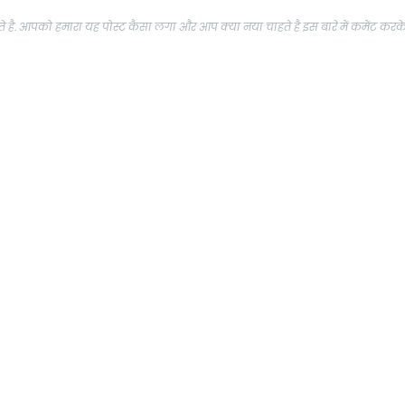
 है. आपको हमारा यह पोस्ट कैसा लगा और आप क्या नया चाहते है इस बारे में कमेंट करक