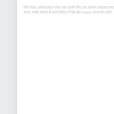
प्रिय दोस्त, आपने हमारा पोस्ट पढ़ा इसके लिए हम आपका धन्यवाद करते
बताएं. कमेंट बॉक्स में अपने विचार लिखें और Publish बटन को दबाएँ.