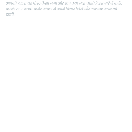
आपको हमारा यह पोस्ट कैसा लगा और आप क्या नया चाहते है इस बारे में कमेंट
करके जरुर बताएं. कमेंट बॉक्स में अपने विचार लिखें और Publish बटन को
दबाएँ.