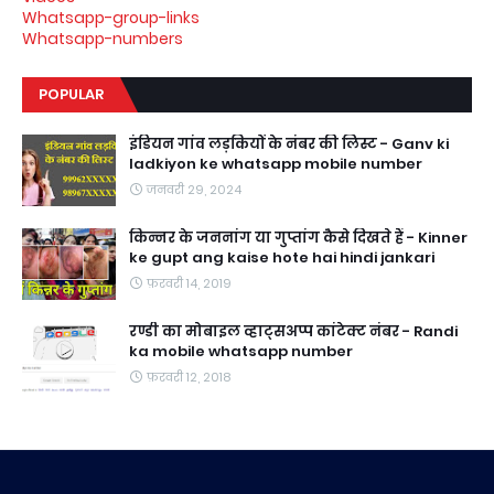
Whatsapp-group-links
Whatsapp-numbers
POPULAR
इंडियन गांव लड़कियों के नंबर की लिस्ट - Ganv ki
ladkiyon ke whatsapp mobile number
जनवरी 29, 2024
किन्नर के जननांग या गुप्तांग कैसे दिखते हैं - Kinner
ke gupt ang kaise hote hai hindi jankari
फ़रवरी 14, 2019
रण्डी का मोबाइल व्हाट्सअप्प कांटेक्ट नंबर - Randi
ka mobile whatsapp number
फ़रवरी 12, 2018