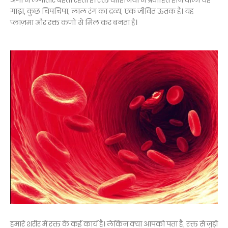
अंगों में लगातार बहता रहता है। रक्त वाहिनियों में प्रवाहित होने वाला यह
गाढ़ा, कुछ चिपचिपा, लाल रंग का द्रव्य, एक जीवित ऊतक है। यह
प्लाज़मा और रक्त कणों से मिल कर बनता है।
हमारे शरीर में रक्त के कई कार्य है। लेकिन क्या आपको पता है, रक्त से जुड़ी