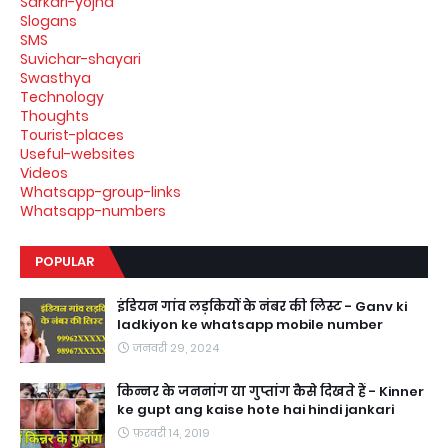
Sarkari-yojna
Slogans
SMS
Suvichar-shayari
Swasthya
Technology
Thoughts
Tourist-places
Useful-websites
Videos
Whatsapp-group-links
Whatsapp-numbers
POPULAR
इंडियन गांव लड़कियों के नंबर की लिस्ट - Ganv ki
ladkiyon ke whatsapp mobile number
जनवरी 29, 2024
किन्नर के जननांग या गुप्तांग कैसे दिखते हैं - Kinner
ke gupt ang kaise hote hai hindi jankari
फ़रवरी 14, 2019