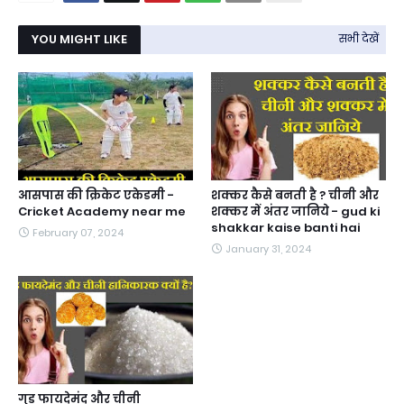
YOU MIGHT LIKE
सभी देखें
आसपास की क्रिकेट एकेडमी -
शक्कर कैसे बनती है ? चीनी और
Cricket Academy near me
शक्कर में अंतर जानिये - gud ki
shakkar kaise banti hai
February 07, 2024
January 31, 2024
गुड़ फायदेमंद और चीनी