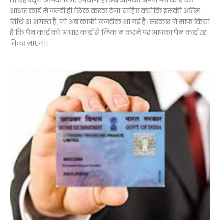
तो यह न्यूज़ आपके लिए उपयोगी है। अब आपको अपने पैन कार्ड को
आधार कार्ड से जल्दी ही लिंक करवा देना चाहिए क्योंकि इसकी अंतिम
तिथि 31 अगस्त है, जो अब काफी नजदीक आ गई है। सरकार ने साफ किया
है कि पैन कार्ड को आधार कार्ड से लिंक न करने पर आपका पैन कार्ड रद्द
किया जाएगा।