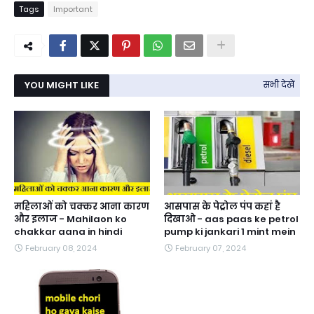
Tags
Important
YOU MIGHT LIKE
सभी देखें
महिलाओं को चक्कर आना कारण
आसपास के पेट्रोल पंप कहां है
और इलाज - Mahilaon ko
दिखाओ - aas paas ke petrol
chakkar aana in hindi
pump ki jankari 1 mint mein
February 08, 2024
February 07, 2024