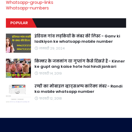
Whatsapp-group-links
Whatsapp-numbers
POPULAR
इंडियन गांव लड़कियों के नंबर की लिस्ट - Ganv ki
ladkiyon ke whatsapp mobile number
जनवरी 29, 2024
किन्नर के जननांग या गुप्तांग कैसे दिखते हैं - Kinner
ke gupt ang kaise hote hai hindi jankari
फ़रवरी 14, 2019
रण्डी का मोबाइल व्हाट्सअप्प कांटेक्ट नंबर - Randi
ka mobile whatsapp number
फ़रवरी 12, 2018