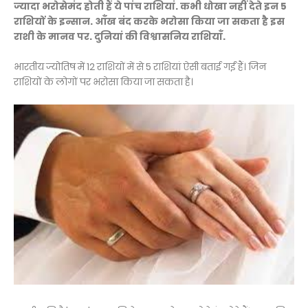
ज्‍यादा भरोसेमंद होती हैं ये पांच राशियां. कभी धोखा नहीं देते इन 5
राशियों के इन्सान. आँख बंद करके भरोसा किया जा सकता है इस
राशी के मानव पर. दुनियां की विश्वासनिय राशियाँ.
भारतीय ज्योतिष में 12 राशियों में से 5 राशियां ऐसी बताई गईं हैं। जिन
राशियों के लोगों पर भरोसा किया जा सकता है।