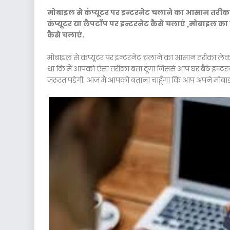
मोबाइल से कंप्यूटर पर इन्टरनेट चलाने का आसान तरी
कंप्यूटर या लैपटॉप पर इन्टरनेट कैसे चलाएं ,मोबाइल का इ
कैसे चलाएं.
मोबाइल से कंप्यूटर पर इन्टरनेट चलाने का आसान तरीका लेकर ह
था कि मैं आपको ऐसा तरीका बता दूंगा जिससे आप घर बैठे इन्ट
जरूरत पड़ेगी. आज मैं आपको बताना चाहूँगा कि आप अपने मोबाइल 