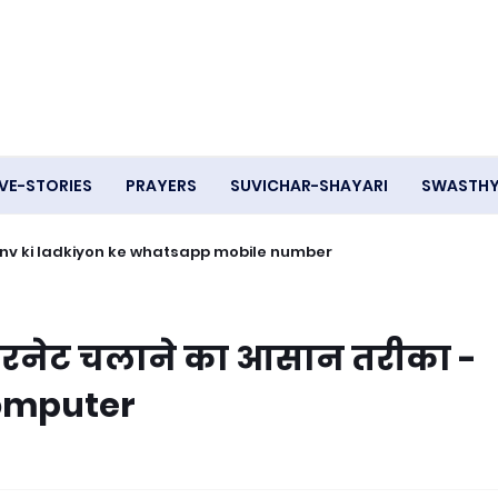
VE-STORIES
PRAYERS
SUVICHAR-SHAYARI
SWASTH
- Ganv ki ladkiyon ke whatsapp mobile number
न्टरनेट चलाने का आसान तरीका -
computer