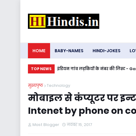
HOME
BABY-NAMES
HINDI-JOKES
LO
इंडियन गांव लड़कियों के नंबर की लिस्ट 
TOP NEWS
मुख्यपृष्ठ
Technology
मोबाइल से कंप्यूटर पर इ
Intenet by phone on 
Mast Blogger
नवंबर 15, 2017