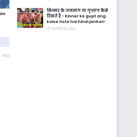
किन्नर के जननांग या गुप्तांग कैसे
 do
दिखते हैं - Kinner ke gupt ang
kaise hote hai hindi jankari
फ़रवरी 14, 2019
े जरुर