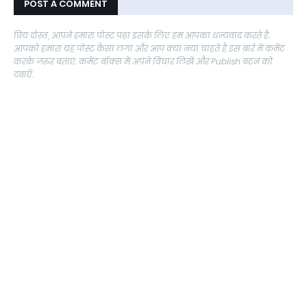
POST A COMMENT
प्रिय दोस्त, आपने हमारा पोस्ट पढ़ा इसके लिए हम आपका धन्यवाद करते है.
आपको हमारा यह पोस्ट कैसा लगा और आप क्या नया चाहते है इस बारे में कमेंट
करके जरुर बताएं. कमेंट बॉक्स में अपने विचार लिखें और Publish बटन को
दबाएँ.