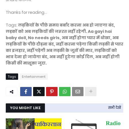
Thanks for reading...
Tags:
लड़कियों के पीछे समय बर्बाद करना अब हो जाएगा बंद,
लड़कों को अब लड़कियों की जरूरत नहीं रहेगी. Aa gayi hai
baby doll, No needs girls, अब नहीं होगा प्यार में धोखा, अब
लड़कियों के पीछे दौड़ना बंद, नहीं करना पड़ेगा किसी लड़की से प्यार
का इजहार, नहीं पड़ेगी अब लड़की के जूतों की मार, लड़कियों को
भाव देना हो जायेगा बंद, अब नहीं टूटेगा कोई दिल, अब नहीं होगी
किसी की माशूका जुदा.
Tags
Entertainment
YOU MIGHT LIKE
सभी देखें