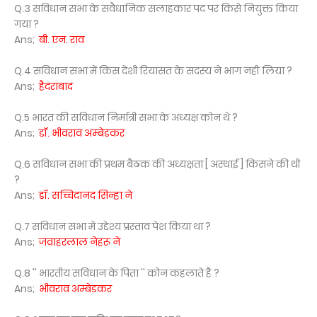
Q.3 सविधान सभा के सवैधानिक सलाहकार पद पर किसे नियुक्त किया
गया ?
Ans;
बी. एन. राव
Q.4 सविधान सभा में किस देशी रियासत के सदस्य ने भाग नहीं लिया ?
Ans;
हैदराबाद
Q.5 भारत की सविधान निर्मात्री सभा के अध्यक्ष कोन थे ?
Ans;
डॉ. भीवराव अम्बेडकर
Q.6 सविधान सभा की प्रथम बैठक की अध्यक्षता [ अस्थाई ] किसने की थी
?
Ans;
डॉ. सच्चिदानंद सिन्हा ने
Q.7 सविधान सभा में उद्देश्य प्रस्ताव पेश किया था ?
Ans;
जवाहरलाल नेहरू ने
Q.8 '' भारतीय सविधान के पिता '' कोन कहलाते है ?
Ans;
भीवराव अम्बेडकर