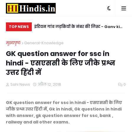
 yahaan se
इंडियन गांव लड़कियों के नंबर की लिस्ट - Ganv ki
किन
TOP NEWS
hit video
ladkiyon ke whatsapp mobile number
ke
मुख्यपृष्ठ
General-Knowledge
GK question answer for ssc in
hindi - एसएससी के लिए जीके प्रश्न
उत्तर हिंदी में
Sahi News
अप्रैल 12, 2018
0
GK question answer for ssc in hindi - एसएससी के लिए
जीके प्रश्न उत्तर हिंदी में, Gk in hindi, Gk questions in hindi
with answer, gk question answer for ssc, bank ,
railway and all other exams.