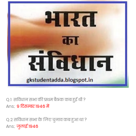
Q.1 सविधान सभा की प्रथम बैठक कब हुई थी ?
Ans;
9 दिसम्बर 1946 में
Q.2 सविधान सभा के लिए चुनाव कब हुआ था ?
Ans;
जुलाई 1946