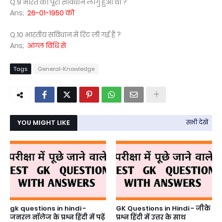
Q.9 भारत का पूरा सविधान लागु हुआ था ?
Ans;
26-01-1950 को
Q.10 भारतीय सविधान में रिट ली गई है ?
Ans;
आंग्ल विधि से
Tags
General-Knowledge
YOU MIGHT LIKE
सभी देखें
gk questions in hindi -
GK Questions in Hindi - जीके
जनरल नॉलेज के प्रश्न हिंदी में पढ़ें
प्रश्न हिंदी में उत्तर के साथ