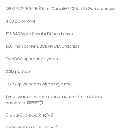
इस लैपटॉप में आपको Intel Core i5-7200U 7th Gen processor
4GB DDR4 RAM
1TB 5400rpm Serial ATA hard drive
15.6-inch screen, 2GB NVIDIA Graphics
FreeDOS operating system
2.2kg laptop
HD 720p webcam with single mic
1 year warranty from manufacturer from date of
purchase. मिलता है।
ये अथवा बेस्ट सेलर लैपटॉप है।