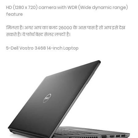
HD (1280 x 720) camera with WDR (Wide dynamic range)
feature
मिलता है। अगर आप का बजट 26000 के आस पास है तो आप इसे देख
सकते है। ये फोर्थ बेस्ट सेलर लपटों है।
5-Dell Vostro 3468 14-inch Laptop