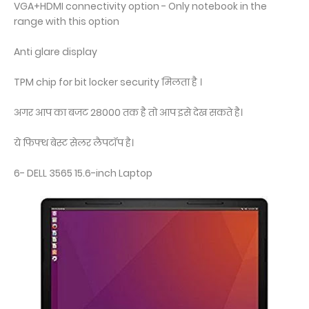
VGA+HDMI connectivity option - Only notebook in the
range with this option
Anti glare display
TPM chip for bit locker security मिलता है ।
अगर आप का बजट 28000 तक है तो आप इसे देख सकते है।
ये फिफ्थ बेस्ट सेलर लैपटॉप है।
6- DELL 3565 15.6-inch Laptop