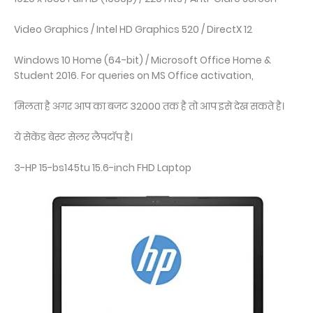
Video Graphics / Intel HD Graphics 520 / DirectX 12
Windows 10 Home (64-bit) / Microsoft Office Home &
Student 2016. For queries on MS Office activation,
मिलता है अगर आप का बजट 32000 तक है तो आप इसे देख सकते है।
ये सेकेंड बेस्ट सेलर लैपटॉप है।
3-HP 15-bs145tu 15.6-inch FHD Laptop