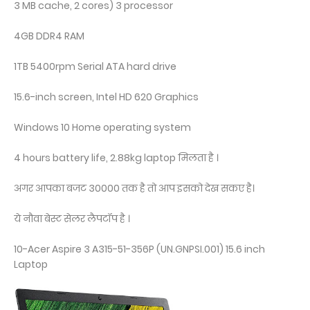
3 MB cache, 2 cores) 3 processor
4GB DDR4 RAM
1TB 5400rpm Serial ATA hard drive
15.6-inch screen, Intel HD 620 Graphics
Windows 10 Home operating system
4 hours battery life, 2.88kg laptop मिलता है ।
अगर आपका बजट 30000 तक है तो आप इसको देख सकए है।
ये नौवा बेस्ट सेलर लैपटॉप है ।
10-Acer Aspire 3 A315-51-356P (UN.GNPSI.001) 15.6 inch
Laptop