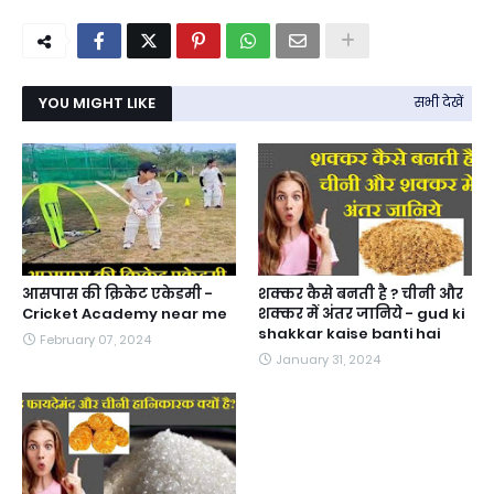
YOU MIGHT LIKE
सभी देखें
आसपास की क्रिकेट एकेडमी -
शक्कर कैसे बनती है ? चीनी और
Cricket Academy near me
शक्कर में अंतर जानिये - gud ki
shakkar kaise banti hai
February 07, 2024
January 31, 2024