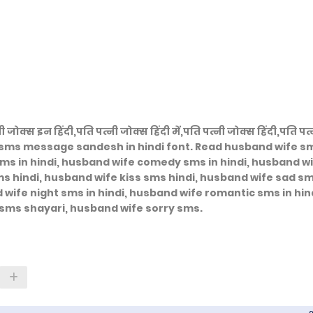
ी जोक्स इन हिंदी,पति पत्नी जोक्स हिंदी में,पति पत्नी जोक्स हिंदी,पति पत्
 पत्नी sms message sandesh in hindi font. Read husband wife s
ms in hindi, husband wife comedy sms in hindi, husband w
ms hindi, husband wife kiss sms hindi, husband wife sad s
wife night sms in hindi, husband wife romantic sms in hind
sms shayari, husband wife sorry sms.