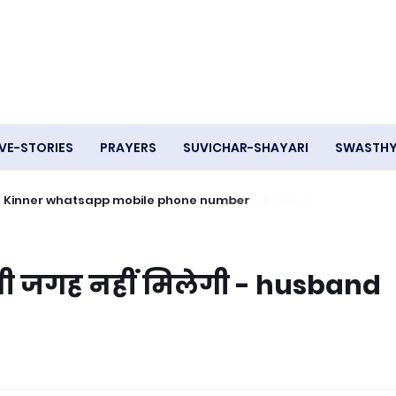
VE-STORIES
PRAYERS
SUVICHAR-SHAYARI
SWASTH
हिए - Kinner whatsapp mobile phone number
ें भी जगह नहीं मिलेगी - husband