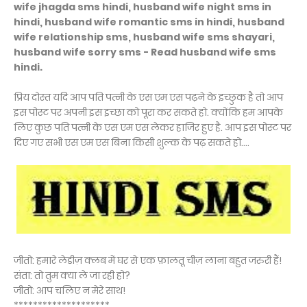
wife jhagda sms hindi, husband wife night sms in
hindi, husband wife romantic sms in hindi, husband
wife relationship sms, husband wife sms shayari,
husband wife sorry sms - Read husband wife sms
hindi.
प्रिय दोस्त यदि आप पति पत्नी के एस एम एस पढ़ने के इच्छुक है तो आप
इस पोस्ट पर अपनी इस इच्छा को पूरा कर सकते हो. क्योंकि हम आपके
लिए कुछ पति पत्नी के एस एम एस लेकर हाजिर हुए है. आप इस पोस्ट पर
दिए गए सभी एस एम एस बिना किसी शुल्क के पढ़ सकते हो....
जीतो: हमारे लेडीज़ क्लब में घर से एक फ़ालतू चीज़ लाना बहुत जरुरी हैं!
संता: तो तुम क्या ले जा रही हो?
जीतो: आप चलिए न मेरे साथ!
********************