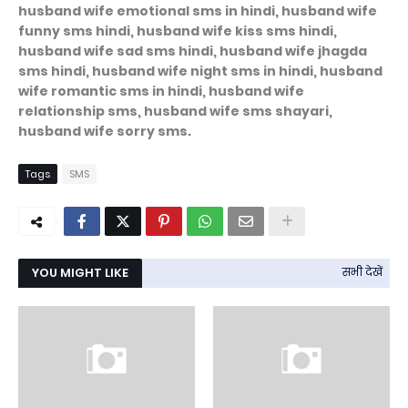
husband wife emotional sms in hindi, husband wife
funny sms hindi, husband wife kiss sms hindi,
husband wife sad sms hindi, husband wife jhagda
sms hindi, husband wife night sms in hindi, husband
wife romantic sms in hindi, husband wife
relationship sms, husband wife sms shayari,
husband wife sorry sms.
Tags
SMS
YOU MIGHT LIKE
सभी देखें