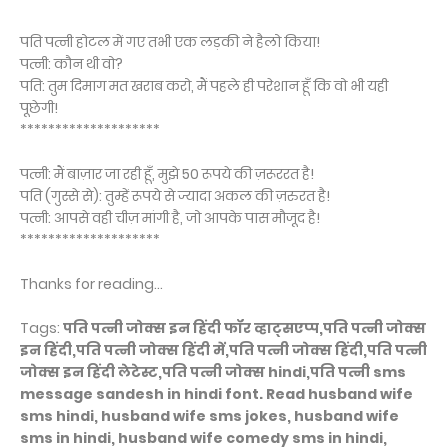
पति पत्नी होटल में गए तभी एक लड़की ने हैलो किया!
पत्नी: कौन थी वो?
पति: तुम दिमाग मत खराब करो, मैं पहले ही परेशान हूँ कि वो भी यही
पूछेगी!
********************
पत्नी: मैं बाज़ार जा रही हूँ, मुझे 50 रूपये की ज़रूररत है!
पति (गुस्से से): तुम्हें रूपये से ज्यादा अकल की ज़रुरत है!
पत्नी: आपसे वही चीज़ मांगी है, जो आपके पास मौजूद है!
********************
Thanks for reading...
Tags:
पति पत्नी जोक्स इन हिंदी फॉर व्हाट्सएप्प,पति पत्नी जोक्स
इन हिंदी,पति पत्नी जोक्स हिंदी में,पति पत्नी जोक्स हिंदी,पति पत्नी
जोक्स इन हिंदी लेटेस्ट,पति पत्नी जोक्स hindi,पति पत्नी sms
message sandesh in hindi font. Read husband wife
sms hindi, husband wife sms jokes, husband wife
sms in hindi, husband wife comedy sms in hindi,