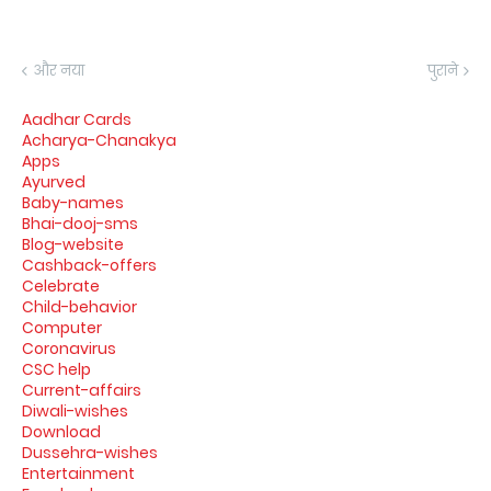
और नया
पुराने
Aadhar Cards
Acharya-Chanakya
Apps
Ayurved
Baby-names
Bhai-dooj-sms
Blog-website
Cashback-offers
Celebrate
Child-behavior
Computer
Coronavirus
CSC help
Current-affairs
Diwali-wishes
Download
Dussehra-wishes
Entertainment