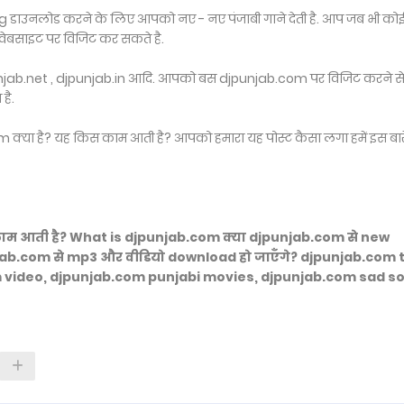
 डाउनलोड करने के लिए आपको नए - नए पंजाबी गाने देती है. आप जब भी को
वेबसाइट पर विजिट कर सकते है.
njab.net , djpunjab.in आदि. आपको बस djpunjab.com पर विजिट करने से
है.
 क्या है? यह किस काम आती है? आपको हमारा यह पोस्ट कैसा लगा हमें इस बारे 
ाम आती है? What is djpunjab.com क्या djpunjab.com से new
njab.com से mp3 और वीडियो download हो जाएँगे? djpunjab.com 
 video, djpunjab.com punjabi movies, djpunjab.com sad s