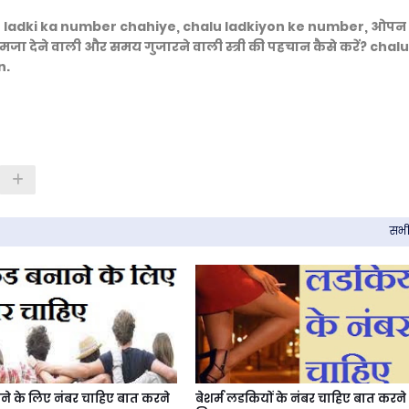
lu ladki ka number chahiye, chalu ladkiyon ke number, ओपन
में मजा देने वाली और समय गुजारने वाली स्त्री की पहचान कैसे करें? chalu
n.
सभी 
बनाने के लिए नंबर चाहिए बात करने
बेशर्म लडकियों के नंबर चाहिए बात करने