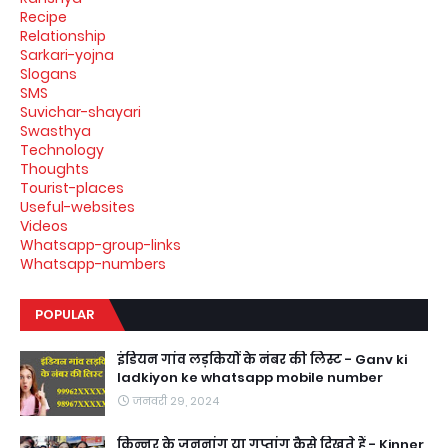
Recipe
Relationship
Sarkari-yojna
Slogans
SMS
Suvichar-shayari
Swasthya
Technology
Thoughts
Tourist-places
Useful-websites
Videos
Whatsapp-group-links
Whatsapp-numbers
POPULAR
इंडियन गांव लड़कियों के नंबर की लिस्ट - Ganv ki
ladkiyon ke whatsapp mobile number
जनवरी 29, 2024
किन्नर के जननांग या गुप्तांग कैसे दिखते हैं - Kinner