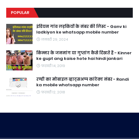
POPULAR
इंडियन गांव लड़कियों के नंबर की लिस्ट - Ganv ki
ladkiyon ke whatsapp mobile number
जनवरी 29, 2024
किन्नर के जननांग या गुप्तांग कैसे दिखते हैं - Kinner
ke gupt ang kaise hote hai hindi jankari
फ़रवरी 14, 2019
रण्डी का मोबाइल व्हाट्सअप्प कांटेक्ट नंबर - Randi
ka mobile whatsapp number
फ़रवरी 12, 2018