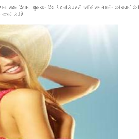
ी अपना असर दिखाना शुरू कर दिया है इसलिए हमें गर्मी से अपने शरीर को बचाने के
नकारी लेते है.