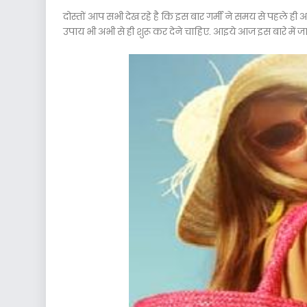
दोस्तों आप सभी देख रहे है कि इस बार गर्मी ने समय से पहले ह
उपाय भी अभी से ही शुरू कर देने चाहिए. आइये आज इस बारे में जा