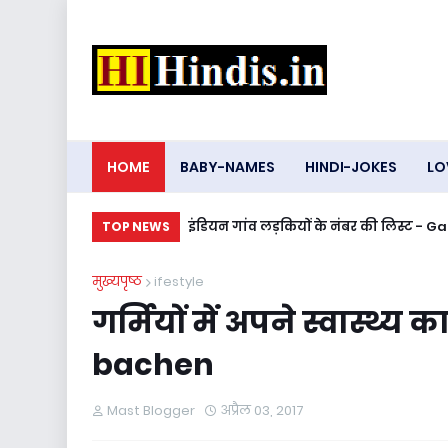
HOME
BABY-NAMES
HINDI-JOKES
LO
इंडियन गांव लड़कियों के नंबर की लिस्ट 
TOP NEWS
मुख्यपृष्ठ
ifestyle
गर्मियों में अपने स्वास्थ्य
bachen
Mast Blogger
अप्रैल 03, 2017