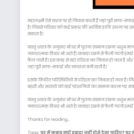
महालक्ष्मी ऐसे स्थान पर ही निवास करती हैं जहां पूरी साफ-सफाई
है। जिससे परिवार को कई प्रकार की आर्थिक हानि उठाना पड़ 
सकता है।
वास्तु शास्त्र के अनुसार भी घर में पुराना सामान रखना अशुभ म
नकारात्मक विचार भी आते हैं। कबाड़ा रखने से फैली गंदगी हमारे 
फैल जाती है। इस वजह से वहां दरिद्रता का निवास हो जाता है और 
जहां पूरी साफ-सफाई और स्वच्छता बनी रहती है।
इसके विपरित परिस्थितियों में दरिद्रता का निवास हो जाता है
बढ़ती और सदस्यों को कई परेशानियों का सामना करना पड़ सक
वास्तु शास्त्र के अनुसार भी घर में पुराना सामान रखना अशुभ म
नकारात्मक विचार भी आते हैं। कबाड़ा रखने से फैली गंदगी हमारे 
Thanks for reading...
Tags:
घर में कबाड़ क्यों इकट्ठा नहीं होने देना चाहिए? घर