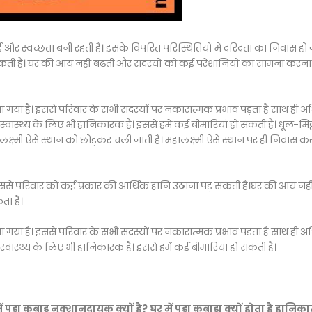
 और स्वच्छता बनी रहती है। इसके विपरित परिस्थितियों में दरिद्रता का निवास हो
सकती है। घर की आय नहीं बढ़ती और सदस्यों को कई परेशानियों का सामना करना 
ाना गया है। इससे परिवार के सभी सदस्यों पर नकारात्मक प्रभाव पड़ता है साथ ही 
स्वास्थ्य के लिए भी हानिकारक है। इससे हमें कई बीमारियां हो सकती है। धूल-मिट्
लक्ष्मी ऐसे स्थान को छोड़कर चली जाती है। महालक्ष्मी ऐसे स्थान पर ही निवास करत
। जिससे परिवार को कई प्रकार की आर्थिक हानि उठाना पड़ सकती है।घर की आय नही
ता है।
ाना गया है। इससे परिवार के सभी सदस्यों पर नकारात्मक प्रभाव पड़ता है साथ ही 
स्वास्थ्य के लिए भी हानिकारक है। इससे हमें कई बीमारियां हो सकती है।
 में पड़ा कबाड़ नुक्शानदायक क्यों है? घर में पड़ा कबाड़ा क्यों होता है हानि