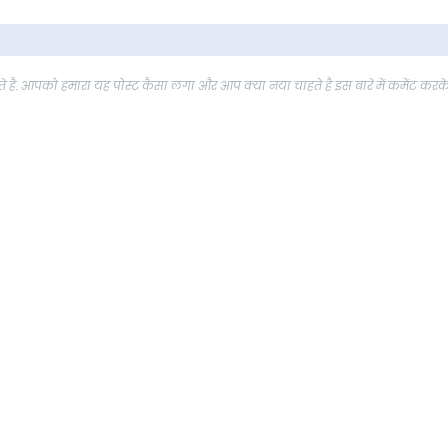
 है. आपको हमारा यह पोस्ट कैसा लगा और आप क्या नया चाहते है इस बारे में कमेंट करक