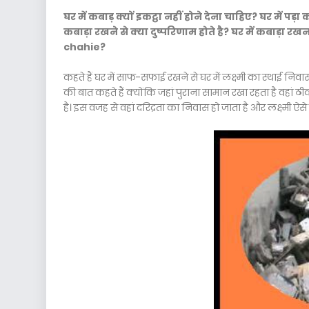
घर में कबाड़ क्यों इकट्ठा नहीं होने देना चाहिए? घर में पड़
कबाड़ा रखने से क्या दुष्परिणाम होते है? घर में कबाड़
chahie?
कहते हैं घर में साफ-सफाई रखने से घर में लक्ष्मी का स्थाई निवास 
की बात कहते हैं क्योंकि जहां पुराना सामान रखा रहता है वहां 
है। इस वजह से वहां दरिद्रता का निवास हो जाता है और लक्ष्मी ऐस