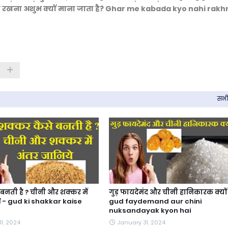
ं कबाड़ा रखना अशुभ क्यों माना जाता है? Ghar me kabada kyo nahi rak
सभी 
बनती है ? चीनी और शक्कर में
गुड़ फायदेमंद और चीनी हानिकारक क्यों 
े - gud ki shakkar kaise
gud faydemand aur chini
nuksandayak kyon hai
1, 2024
January 31, 2024