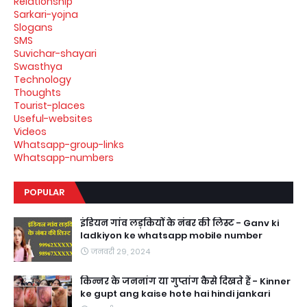
Relationship
Sarkari-yojna
Slogans
SMS
Suvichar-shayari
Swasthya
Technology
Thoughts
Tourist-places
Useful-websites
Videos
Whatsapp-group-links
Whatsapp-numbers
POPULAR
इंडियन गांव लड़कियों के नंबर की लिस्ट - Ganv ki
ladkiyon ke whatsapp mobile number
जनवरी 29, 2024
किन्नर के जननांग या गुप्तांग कैसे दिखते हैं - Kinner
ke gupt ang kaise hote hai hindi jankari