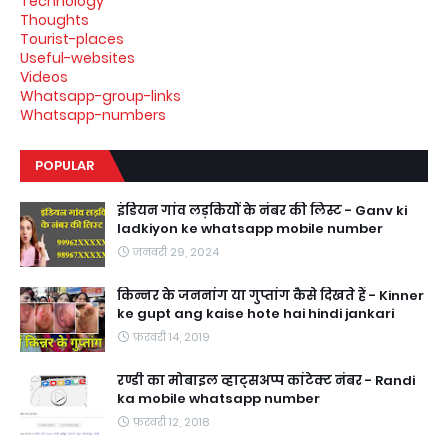
Technology
Thoughts
Tourist-places
Useful-websites
Videos
Whatsapp-group-links
Whatsapp-numbers
POPULAR
इंडियन गांव लड़कियों के नंबर की लिस्ट - Ganv ki
ladkiyon ke whatsapp mobile number
जनवरी 29, 2024
किन्नर के जननांग या गुप्तांग कैसे दिखते हैं - Kinner
ke gupt ang kaise hote hai hindi jankari
फ़रवरी 14, 2019
रण्डी का मोबाइल व्हाट्सअप्प कांटेक्ट नंबर - Randi
ka mobile whatsapp number
फ़रवरी 12, 2018