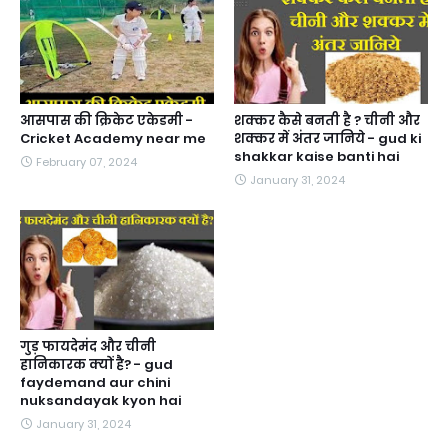
आसपास की क्रिकेट एकेडमी -
शक्कर कैसे बनती है ? चीनी और
Cricket Academy near me
शक्कर में अंतर जानिये - gud ki
shakkar kaise banti hai
February 07, 2024
January 31, 2024
गुड़ फायदेमंद और चीनी
हानिकारक क्यों है? - gud
faydemand aur chini
nuksandayak kyon hai
January 31, 2024