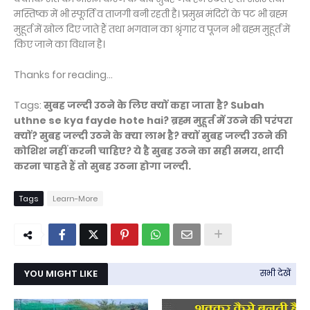
मस्तिष्क में भी स्फूर्ति व ताजगी बनी रहती है। प्रमुख मंदिरों के पट भी ब्रह्म
मुहूर्त में खोल दिए जाते हैं तथा भगवान का श्रृंगार व पूजन भी ब्रह्म मुहूर्त में
किए जाने का विधान है।
Thanks for reading...
Tags:
सुबह जल्दी उठने के लिए क्यों कहा जाता है? Subah
uthne se kya fayde hote hai? ब्रह्म मुहूर्त में उठने की परंपरा
क्यों? सुबह जल्दी उठने के क्या लाभ है? क्यों सुबह जल्दी उठने की
कोशिश नहीं करनी चाहिए? ये है सुबह उठने का सही समय, शादी
करना चाहते हैं तो सुबह उठना होगा जल्दी.
Tags
Learn-More
YOU MIGHT LIKE
सभी देखें