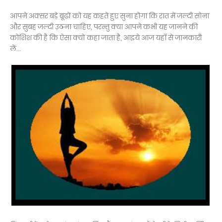
आपने अक्सर बड़े बूढों को यह कहते हुए सुना होगा कि रात में जल्दी सोना
और सुबह जल्दी उठना चाहिए, परन्तु क्या आपने कभी यह जानने की
कोशिश की है कि ऐसा क्यों कहा जाता है, आइये आज यहाँ से जानकारी
लें...