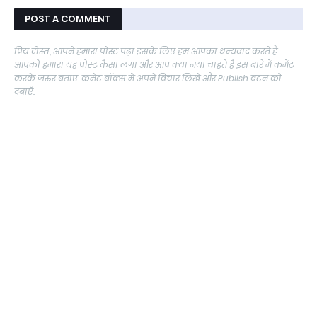
POST A COMMENT
प्रिय दोस्त, आपने हमारा पोस्ट पढ़ा इसके लिए हम आपका धन्यवाद करते है.
आपको हमारा यह पोस्ट कैसा लगा और आप क्या नया चाहते है इस बारे में कमेंट
करके जरुर बताएं. कमेंट बॉक्स में अपने विचार लिखें और Publish बटन को
दबाएँ.