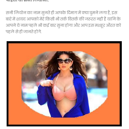
चाहती थीं सनी लियोनी.
सनी लियोन का नाम सुनते ही आपके दिमाग में क्‍या घुमने लगा है, इस
बारे में शायद आपको मेरे किसी भी तर्क वितर्क की जरूरत नहीं है यानि के
आपने ये नाम पहले भी कई बार सुना होगा और आप इस मशहूर औरत को
पहले से ही जानते होंगे.