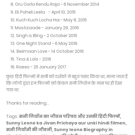
Oru Oorla Rendu Raja - 6 November 2014
Ek Paheli Leela - April 10, 2015
Kuch Kuch Locha Hai - May 8, 2015
Mastizaade - January 29, 2016
Singh is Bling - 2 October 2015
One Night Stand - 6 May 2016
Beiimaan Love - 14 October 2016
Tina & Lolo - 2016
Raees - 25 January 2017
कुछ हिंदी फिल्मों में सनी को दर्शकों ने बहुत पसंद किया था, माना जाता है
कि लोगों द्वारा इन फिल्मों को केवल सनी लियोन के नाम पर ही देखा
गया था.
Thanks for reading...
Tags:
सनी लियॉन का जीवन परिचय और उनकी हिंदी फिल्में,
Sunny Leone ka Jivan Prichaya aur unki hindi filmen,
सनी लियॉनी की जीवनी, Sunny leone Biography in