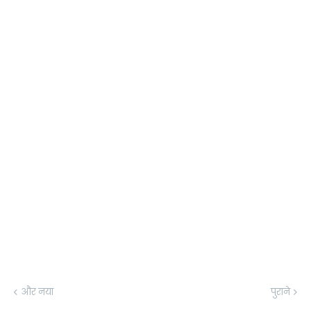
और नया
पुराने