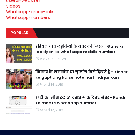
Useful-websites
Videos
Whatsapp-group-links
Whatsapp-numbers
POPULAR
इंडियन गांव लड़कियों के नंबर की लिस्ट - Ganv ki
ladkiyon ke whatsapp mobile number
जनवरी 29, 2024
किन्नर के जननांग या गुप्तांग कैसे दिखते हैं - Kinner
ke gupt ang kaise hote hai hindi jankari
फ़रवरी 14, 2019
रण्डी का मोबाइल व्हाट्सअप्प कांटेक्ट नंबर - Randi
ka mobile whatsapp number
फ़रवरी 12, 2018