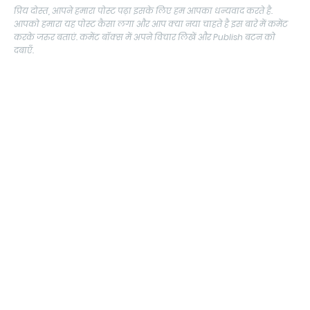
प्रिय दोस्त, आपने हमारा पोस्ट पढ़ा इसके लिए हम आपका धन्यवाद करते है.
आपको हमारा यह पोस्ट कैसा लगा और आप क्या नया चाहते है इस बारे में कमेंट
करके जरुर बताएं. कमेंट बॉक्स में अपने विचार लिखें और Publish बटन को
दबाएँ.