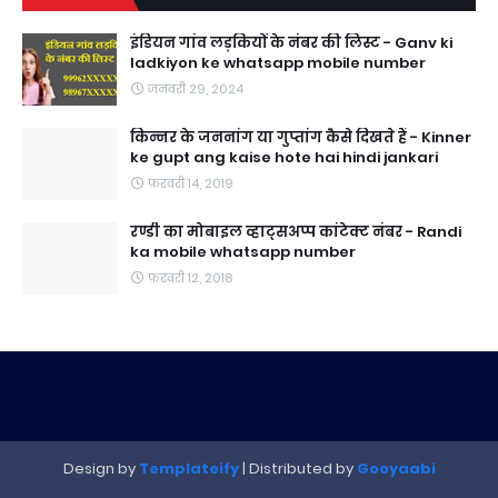
इंडियन गांव लड़कियों के नंबर की लिस्ट - Ganv ki
ladkiyon ke whatsapp mobile number
जनवरी 29, 2024
किन्नर के जननांग या गुप्तांग कैसे दिखते हैं - Kinner
ke gupt ang kaise hote hai hindi jankari
फ़रवरी 14, 2019
रण्डी का मोबाइल व्हाट्सअप्प कांटेक्ट नंबर - Randi
ka mobile whatsapp number
फ़रवरी 12, 2018
Design by
Templateify
| Distributed by
Gooyaabi