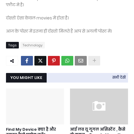
फ्लैट मे है।
दोस्तों ऐसा केवल movies में होता है।
आज के पोस्ट में इतना ही दोस्तों मिलते हैं आप से अगली पोस्ट में।
Tags
Technology
YOU MIGHT LIKE
सभी देखें
Find My Device क्या है और
आई लव यू गूगल असिस्टेंट , कैसे