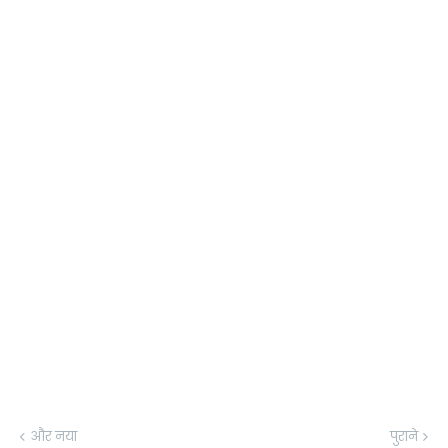
और नया
पुराने